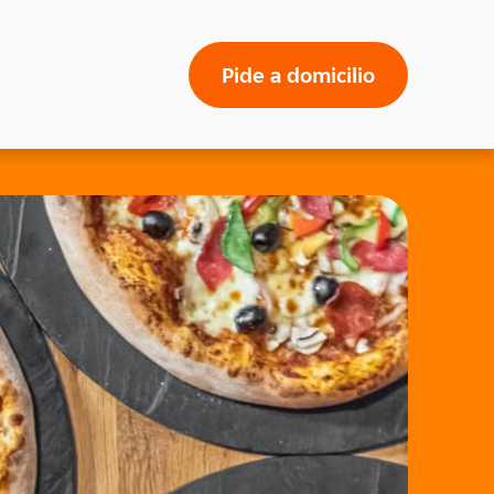
Pide a domicilio