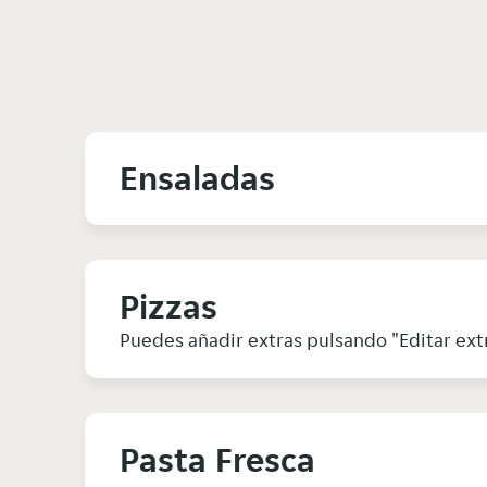
Ensaladas
Pizzas
Puedes añadir extras pulsando "Editar ext
Pasta Fresca