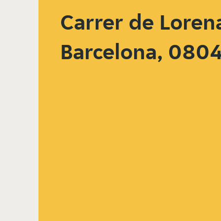
Carrer de Loren
Barcelona, 080