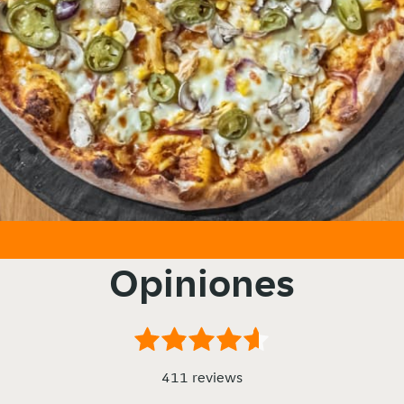
Opiniones
411 reviews