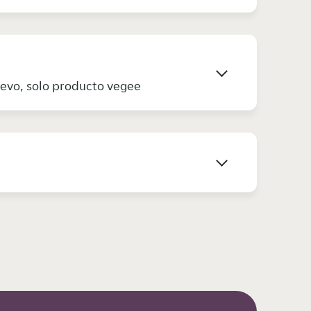
huevo, solo producto vegee