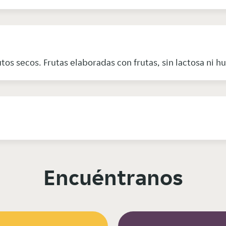
os secos. Frutas elaboradas con frutas, sin lactosa ni 
Encuéntranos