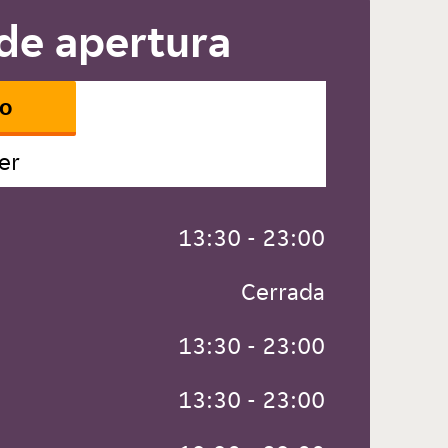
de apertura
io
er
 13:30 - 23:00
 Cerrada
 13:30 - 23:00
 13:30 - 23:00