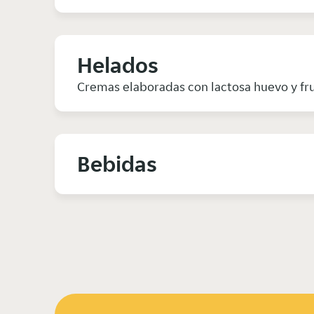
Helados
Cremas elaboradas con lactosa huevo y frut
Bebidas